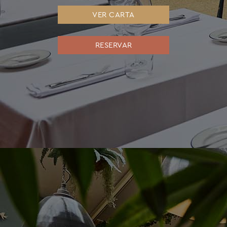
VER CARTA
RESERVAR