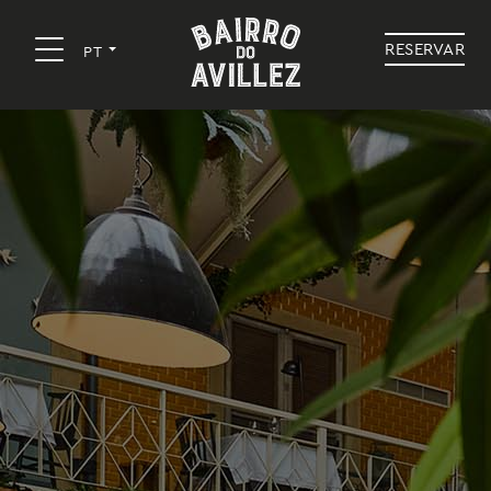
RESERVAR
PT